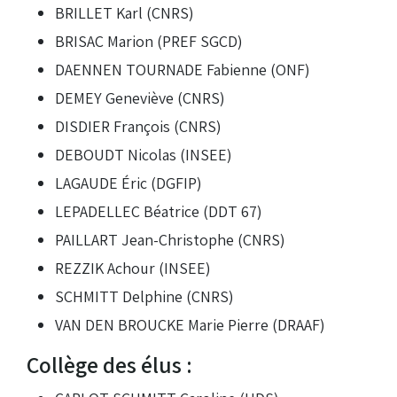
BRILLET Karl (CNRS)
BRISAC Marion (PREF SGCD)
DAENNEN TOURNADE Fabienne (ONF)
DEMEY Geneviève (CNRS)
DISDIER François (CNRS)
DEBOUDT Nicolas (INSEE)
LAGAUDE Éric (DGFIP)
LEPADELLEC Béatrice (DDT 67)
PAILLART Jean-Christophe (CNRS)
REZZIK Achour (INSEE)
SCHMITT Delphine (CNRS)
VAN DEN BROUCKE Marie Pierre (DRAAF)
Collège des élus :