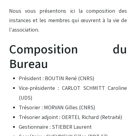
Nous vous présentons ici la composition des
instances et les membres qui œuvrent à la vie de
l'association.
Composition du
Bureau
Président : BOUTIN René (CNRS)
Vice-présidente : CARLOT SCHMITT Caroline
(UDS)
Trésorier : MORVAN Gilles (CNRS)
Trésorier adjoint : OERTEL Richard (Retraité)
Gestionnaire : STIEBER Laurent