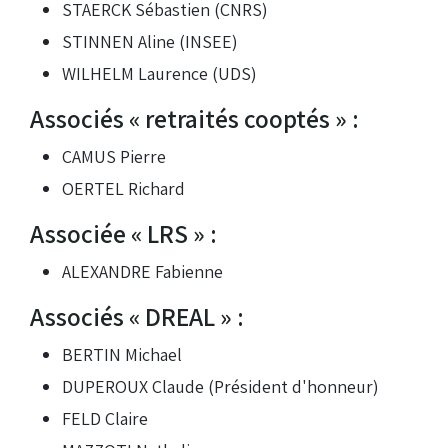
STAERCK Sébastien (CNRS)
STINNEN Aline (INSEE)
WILHELM Laurence (UDS)
Associés « retraités cooptés » :
CAMUS Pierre
OERTEL Richard
Associée « LRS » :
ALEXANDRE Fabienne
Associés « DREAL » :
BERTIN Michael
DUPEROUX Claude (Président d'honneur)
FELD Claire