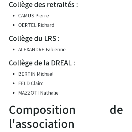
Collège des retraités :
CAMUS Pierre
OERTEL Richard
Collège du LRS :
ALEXANDRE Fabienne
Collège de la DREAL :
BERTIN Michael
FELD Claire
MAZZOTI Nathalie
Composition de
l'association