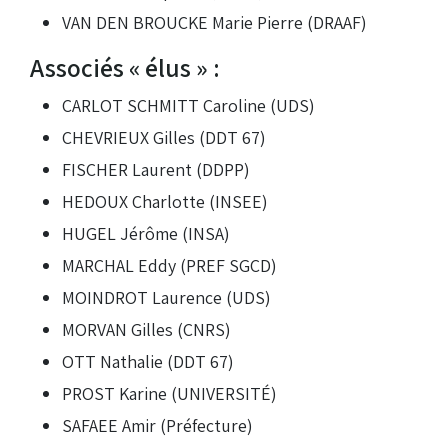
VAN DEN BROUCKE Marie Pierre (DRAAF)
Associés « élus » :
CARLOT SCHMITT Caroline (UDS)
CHEVRIEUX Gilles (DDT 67)
FISCHER Laurent (DDPP)
HEDOUX Charlotte (INSEE)
HUGEL Jérôme (INSA)
MARCHAL Eddy (PREF SGCD)
MOINDROT Laurence (UDS)
MORVAN Gilles (CNRS)
OTT Nathalie (DDT 67)
PROST Karine (UNIVERSITÉ)
SAFAEE Amir (Préfecture)