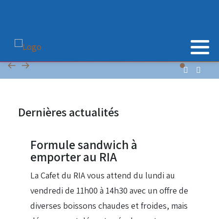
Dernières actualités
28 Juil 2026
Formule sandwich à
emporter au RIA
La Cafet du RIA vous attend du lundi au
vendredi de 11h00 à 14h30 avec un offre de
diverses boissons chaudes et froides, mais