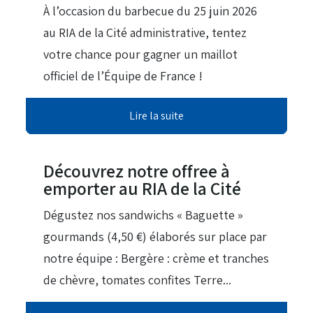
À l’occasion du barbecue du 25 juin 2026
au RIA de la Cité administrative, tentez
votre chance pour gagner un maillot
officiel de l’Équipe de France !
Lire la suite
08 Avr 2026
Découvrez notre offree à
emporter au RIA de la Cité
Dégustez nos sandwichs « Baguette »
gourmands (4,50 €) élaborés sur place par
notre équipe : Bergère : crème et tranches
de chèvre, tomates confites Terre...