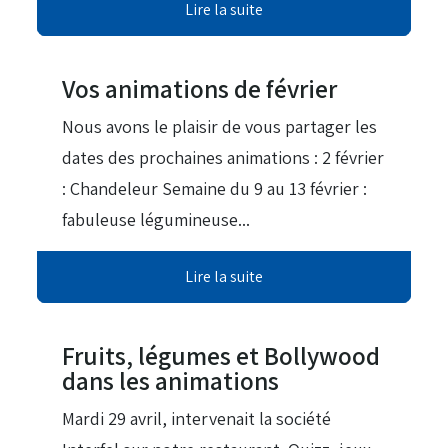
Lire la suite
16 Jan 2026
Vos animations de février
Nous avons le plaisir de vous partager les
dates des prochaines animations : 2 février
: Chandeleur Semaine du 9 au 13 février :
fabuleuse légumineuse...
Lire la suite
11 Jui 2025
Fruits, légumes et Bollywood
dans les animations
Mardi 29 avril, intervenait la société